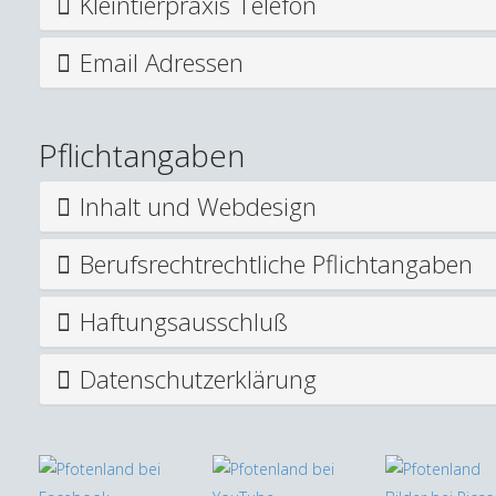
Kleintierpraxis Telefon
Email Adressen
Pflichtangaben
Inhalt und Webdesign
Berufsrechtrechtliche Pflichtangaben
Haftungsausschluß
Datenschutzerklärung