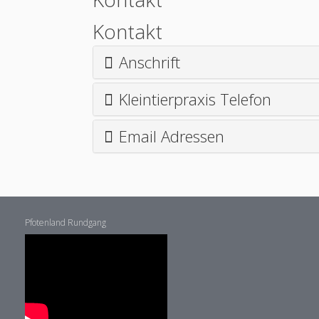
Kontakt
Anschrift
Kleintierpraxis Telefon
Email Adressen
Pfotenland Rundgang