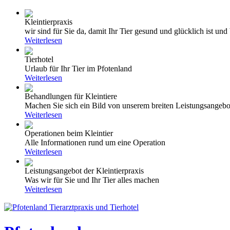
Kleintierpraxis
wir sind für Sie da, damit Ihr Tier gesund und glücklich ist und 
Weiterlesen
Tierhotel
Urlaub für Ihr Tier im Pfotenland
Weiterlesen
Behandlungen für Kleintiere
Machen Sie sich ein Bild von unserem breiten Leistungsangebo
Weiterlesen
Operationen beim Kleintier
Alle Informationen rund um eine Operation
Weiterlesen
Leistungsangebot der Kleintierpraxis
Was wir für Sie und Ihr Tier alles machen
Weiterlesen