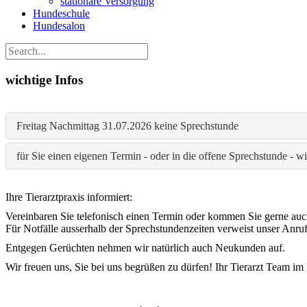
stationäre Versorgung
Hundeschule
Hundesalon
wichtige Infos
Freitag Nachmittag 31.07.2026 keine Sprechstunde
für Sie einen eigenen Termin - oder in die offene Sprechstunde - w
Ihre Tierarztpraxis informiert:
Vereinbaren Sie telefonisch einen Termin oder kommen Sie gerne auc
Für Notfälle ausserhalb der Sprechstundenzeiten verweist unser Anruf
Entgegen Gerüchten nehmen wir natürlich auch Neukunden auf.
Wir freuen uns, Sie bei uns begrüßen zu dürfen! Ihr Tierarzt Team im