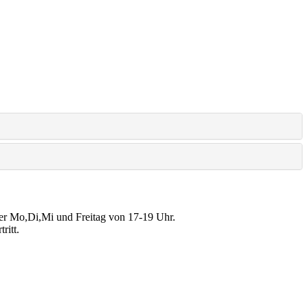
der Mo,Di,Mi und Freitag von 17-19 Uhr.
ritt.