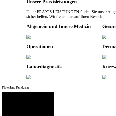
Unsere Praxisleistungen
Unter PRAXIS LEISTUNGEN finden Sie unser Angebotsp
sicher helfen. Wir freuen uns auf Ihren Besuch!
Allgemein und Innere Medizin
Gesun
Operationen
Derma
Labordiagnostik
Kurzw
Pfotenland Rundgang