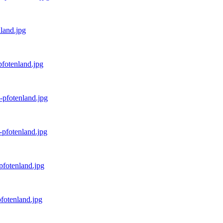
nland.jpg
pfotenland.jpg
-pfotenland.jpg
-pfotenland.jpg
pfotenland.jpg
fotenland.jpg