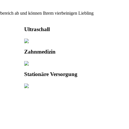
ereich ab und können Ihrem vierbeinigen Liebling
Ultraschall
Zahnmedizin
Stationäre Versorgung