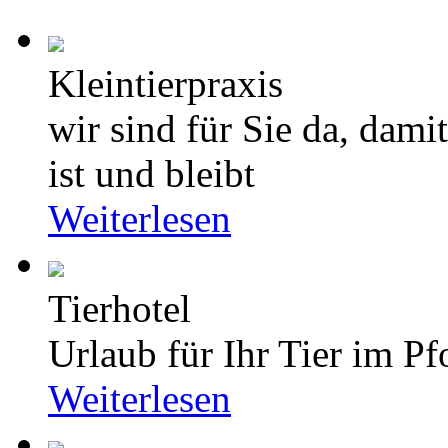
Kleintierpraxis
wir sind für Sie da, dami
ist und bleibt
Weiterlesen
Tierhotel
Urlaub für Ihr Tier im Pf
Weiterlesen