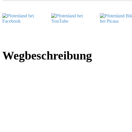
Wegbeschreibung