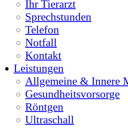
Ihr Tierarzt
Sprechstunden
Telefon
Notfall
Kontakt
Leistungen
Allgemeine & Innere 
Gesundheitsvorsorge
Röntgen
Ultraschall