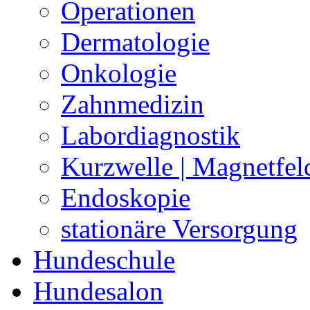
Operationen
Dermatologie
Onkologie
Zahnmedizin
Labordiagnostik
Kurzwelle | Magnetfel
Endoskopie
stationäre Versorgung
Hundeschule
Hundesalon