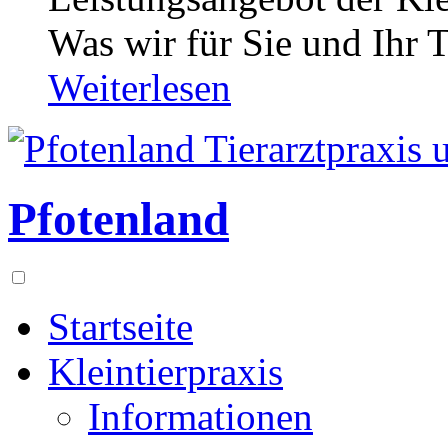
Was wir für Sie und Ihr T
Weiterlesen
Pfotenland
Startseite
Kleintierpraxis
Informationen