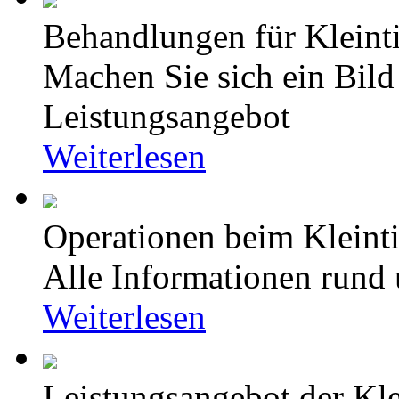
Behandlungen für Kleinti
Machen Sie sich ein Bild
Leistungsangebot
Weiterlesen
Operationen beim Kleinti
Alle Informationen rund
Weiterlesen
Leistungsangebot der Kle