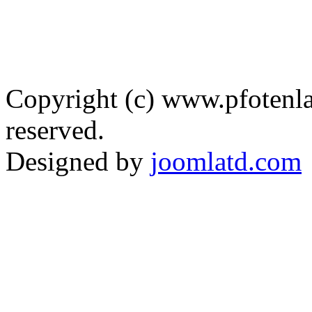
Copyright (c) www.pfotenla
reserved.
Designed by
joomlatd.com