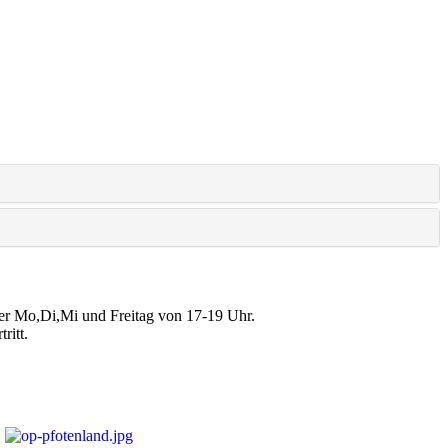
der Mo,Di,Mi und Freitag von 17-19 Uhr.
ritt.