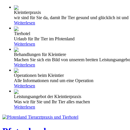
Kleintierpraxis
wir sind für Sie da, damit Ihr Tier gesund und glücklich ist und 
Weiterlesen
Tierhotel
Urlaub für Ihr Tier im Pfotenland
Weiterlesen
Behandlungen für Kleintiere
Machen Sie sich ein Bild von unserem breiten Leistungsangebo
Weiterlesen
Operationen beim Kleintier
Alle Informationen rund um eine Operation
Weiterlesen
Leistungsangebot der Kleintierpraxis
Was wir für Sie und Ihr Tier alles machen
Weiterlesen