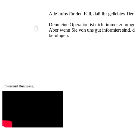
Alle Infos für den Fall, daß Ihr geliebtes Tie
Denn eine Operation ist nicht immer zu umg
Aber wenn Sie von uns gut informiert sind, d
beruhigen.
Pfotenland Rundgang