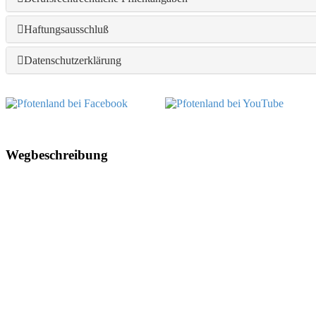
Haftungsausschluß
Datenschutzerklärung
Wegbeschreibung