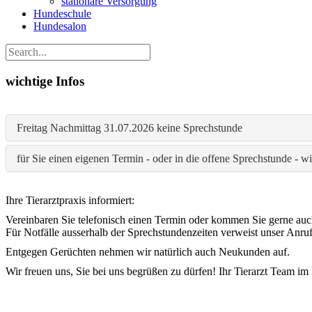
stationäre Versorgung
Hundeschule
Hundesalon
wichtige Infos
Freitag Nachmittag 31.07.2026 keine Sprechstunde
für Sie einen eigenen Termin - oder in die offene Sprechstunde - w
Ihre Tierarztpraxis informiert:
Vereinbaren Sie telefonisch einen Termin oder kommen Sie gerne auc
Für Notfälle ausserhalb der Sprechstundenzeiten verweist unser Anruf
Entgegen Gerüchten nehmen wir natürlich auch Neukunden auf.
Wir freuen uns, Sie bei uns begrüßen zu dürfen! Ihr Tierarzt Team im