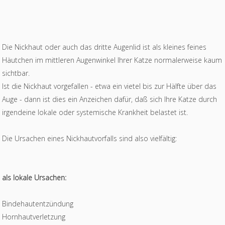
Die Nickhaut oder auch das dritte Augenlid ist als kleines feines
Häutchen im mittleren Augenwinkel Ihrer Katze normalerweise kaum
sichtbar.
Ist die Nickhaut vorgefallen - etwa ein vietel bis zur Hälfte über das
Auge - dann ist dies ein Anzeichen dafür, daß sich Ihre Katze durch
irgendeine lokale oder systemische Krankheit belastet ist.
Die Ursachen eines Nickhautvorfalls sind also vielfältig:
als lokale Ursachen:
Bindehautentzündung
Hornhautverletzung