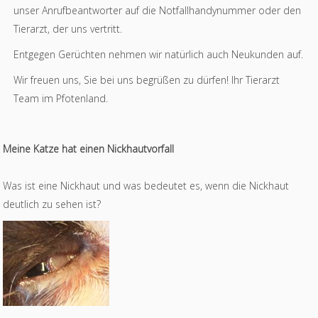
unser Anrufbeantworter auf die Notfallhandynummer oder den
Tierarzt, der uns vertritt.
Entgegen Gerüchten nehmen wir natürlich auch Neukunden auf.
Wir freuen uns, Sie bei uns begrüßen zu dürfen! Ihr Tierarzt
Team im Pfotenland.
Meine Katze hat einen Nickhautvorfall
Was ist eine Nickhaut und was bedeutet es, wenn die Nickhaut
deutlich zu sehen ist?