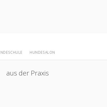
NDESCHULE
HUNDESALON
aus der Praxis