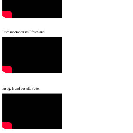
Luchsoperation im Pfotenland
lustig: Hund bestellt Futter