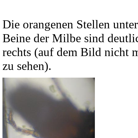
Die orangenen Stellen unte
Beine der Milbe sind deutli
rechts (auf dem Bild nicht m
zu sehen).