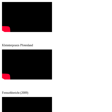
Kleintierpraxis Pfotenland
Fernsehbericht (2009)