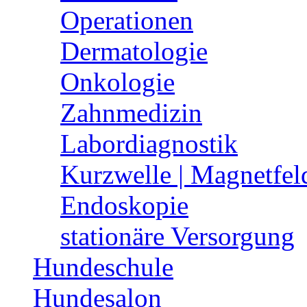
Operationen
Dermatologie
Onkologie
Zahnmedizin
Labordiagnostik
Kurzwelle | Magnetfel
Endoskopie
stationäre Versorgung
Hundeschule
Hundesalon