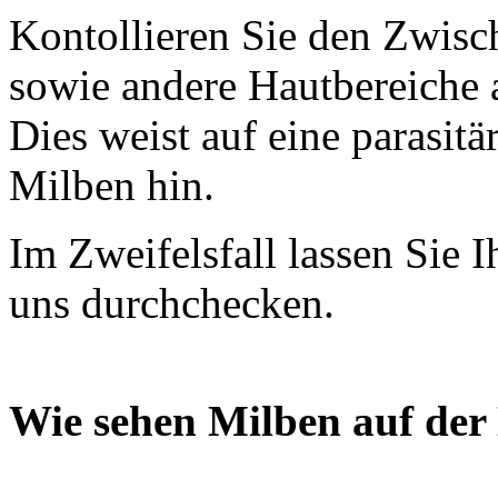
Kontollieren Sie den Zwisc
sowie andere Hautbereiche a
Dies weist auf eine parasit
Milben hin.
Im Zweifelsfall lassen Sie 
uns durchchecken.
Wie sehen Milben auf der