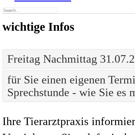
wichtige Infos
Freitag Nachmittag 31.07.
für Sie einen eigenen Termi
Sprechstunde - wie Sie es
Ihre Tierarztpraxis informier