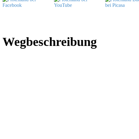
Wegbeschreibung