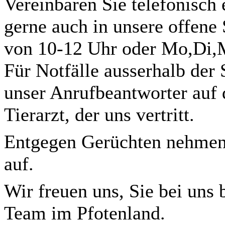
Vereinbaren Sie telefonisc
gerne auch in unsere offene
von 10-12 Uhr oder Mo,Di,M
Für Notfälle ausserhalb der
unser Anrufbeantworter auf
Tierarzt, der uns vertritt.
Entgegen Gerüchten nehmen
auf.
Wir freuen uns, Sie bei uns 
Team im Pfotenland.