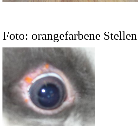
Foto: orangefarbene Stelle