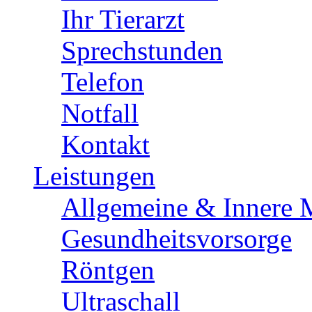
Ihr Tierarzt
Sprechstunden
Telefon
Notfall
Kontakt
Leistungen
Allgemeine & Innere 
Gesundheitsvorsorge
Röntgen
Ultraschall