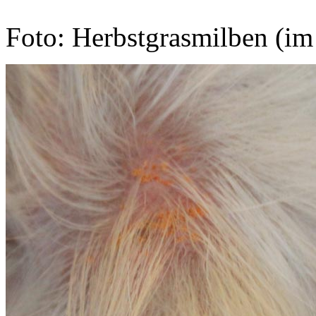
Foto: Herbstgrasmilben (im