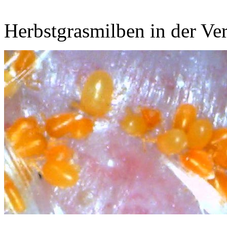
Herbstgrasmilben in der Ve