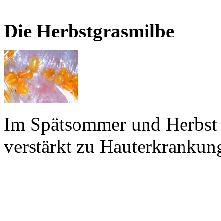
Die Herbstgrasmilbe
Im Spätsommer und Herbst 
verstärkt zu Hauterkranku