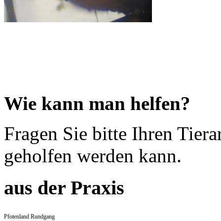
Wie kann man helfen?
Fragen Sie bitte Ihren Tiera
geholfen werden kann.
aus der Praxis
Pfotenland Rundgang