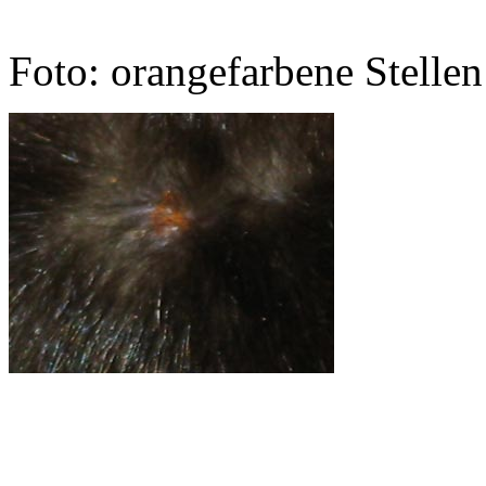
Foto: orangefarbene Stelle