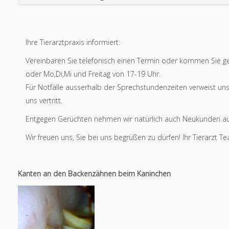
Ihre Tierarztpraxis informiert:
Vereinbaren Sie telefonisch einen Termin oder kommen Sie ge
oder Mo,Di,Mi und Freitag von 17-19 Uhr.
Für Notfälle ausserhalb der Sprechstundenzeiten verweist un
uns vertritt.
Entgegen Gerüchten nehmen wir natürlich auch Neukunden au
Wir freuen uns, Sie bei uns begrüßen zu dürfen! Ihr Tierarzt T
Kanten an den Backenzähnen beim Kaninchen