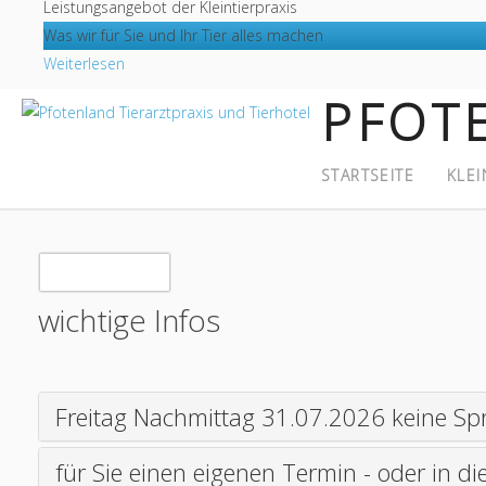
Leistungsangebot der Kleintierpraxis
Was wir für Sie und Ihr Tier alles machen
Weiterlesen
PFOT
STARTSEITE
KLEI
wichtige Infos
Freitag Nachmittag 31.07.2026 keine Sp
für Sie einen eigenen Termin - oder in d