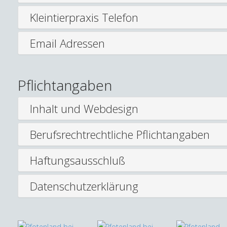
Kleintierpraxis Telefon
Email Adressen
Pflichtangaben
Inhalt und Webdesign
Berufsrechtrechtliche Pflichtangaben
Haftungsausschluß
Datenschutzerklärung