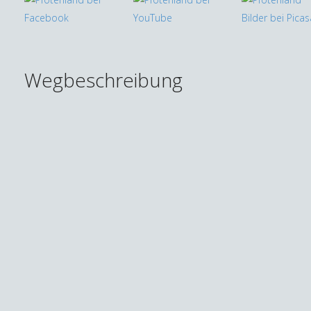
Wegbeschreibung
Thomas