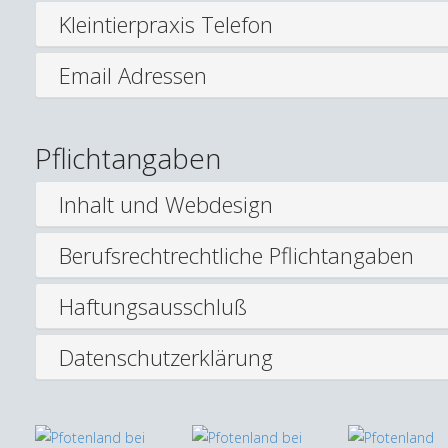
Kleintierpraxis Telefon
Email Adressen
Pflichtangaben
Inhalt und Webdesign
Berufsrechtrechtliche Pflichtangaben
Haftungsausschluß
Datenschutzerklärung