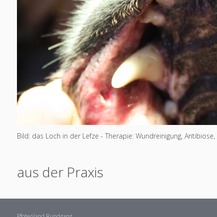
Bild: das Loch in der Lefze - Therapie: Wundreinigung, Antibios
aus der Praxis
Pfotenland Rundgang