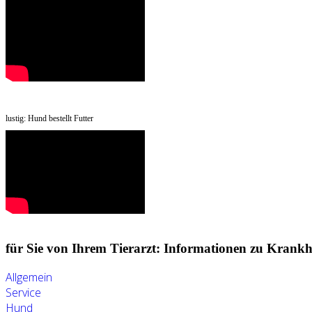
lustig: Hund bestellt Futter
für Sie von Ihrem Tierarzt: Informationen zu Krankh
Allgemein
Service
Hund