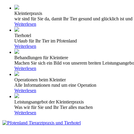
Kleintierpraxis
wir sind für Sie da, damit Ihr Tier gesund und glücklich ist und 
Weiterlesen
Tierhotel
Urlaub für Ihr Tier im Pfotenland
Weiterlesen
Behandlungen für Kleintiere
Machen Sie sich ein Bild von unserem breiten Leistungsangebo
Weiterlesen
Operationen beim Kleintier
Alle Informationen rund um eine Operation
Weiterlesen
Leistungsangebot der Kleintierpraxis
Was wir für Sie und Ihr Tier alles machen
Weiterlesen