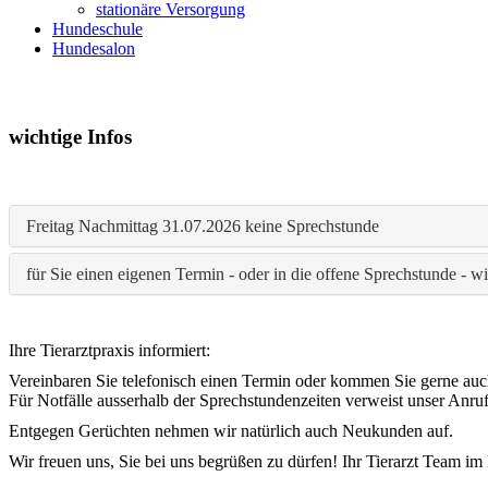
stationäre Versorgung
Hundeschule
Hundesalon
wichtige Infos
Freitag Nachmittag 31.07.2026 keine Sprechstunde
für Sie einen eigenen Termin - oder in die offene Sprechstunde - w
Ihre Tierarztpraxis informiert:
Vereinbaren Sie telefonisch einen Termin oder kommen Sie gerne auc
Für Notfälle ausserhalb der Sprechstundenzeiten verweist unser Anruf
Entgegen Gerüchten nehmen wir natürlich auch Neukunden auf.
Wir freuen uns, Sie bei uns begrüßen zu dürfen! Ihr Tierarzt Team im