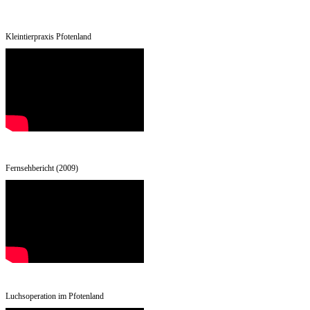
Kleintierpraxis Pfotenland
Fernsehbericht (2009)
Luchsoperation im Pfotenland