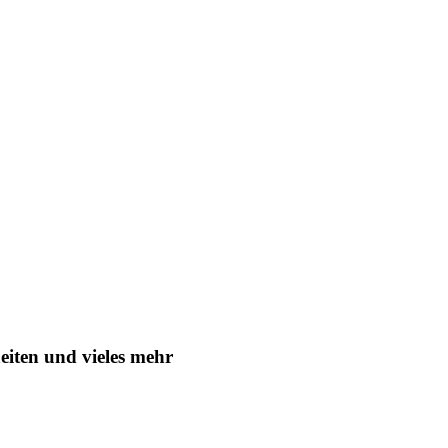
eiten und vieles mehr