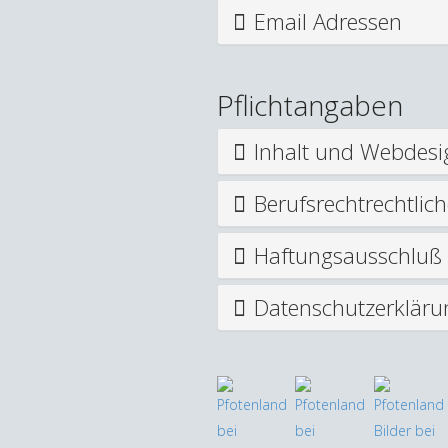
Email Adressen
Pflichtangaben
Inhalt und Webdesi
Berufsrechtrechtlic
Haftungsausschluß
Datenschutzerkläru