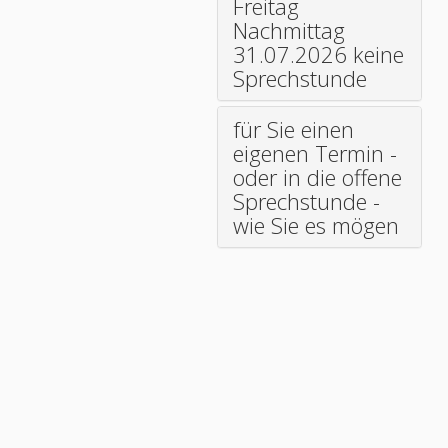
Freitag
Nachmittag
31.07.2026 keine
Sprechstunde
für Sie einen
eigenen Termin -
oder in die offene
Sprechstunde -
wie Sie es mögen