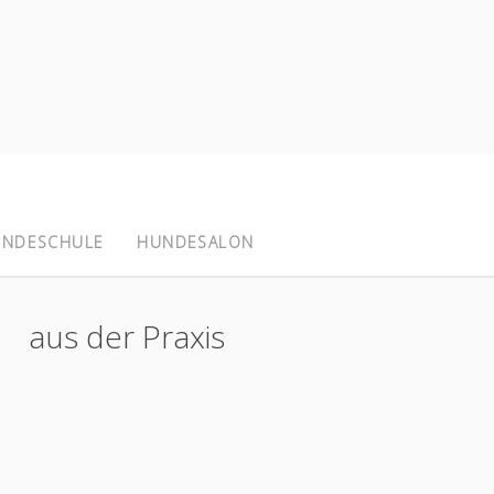
NDESCHULE
HUNDESALON
aus der Praxis