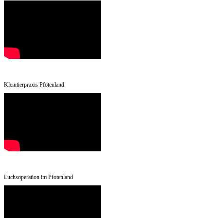
Kleintierpraxis Pfotenland
Luchsoperation im Pfotenland