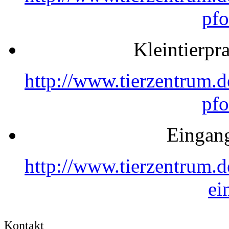
pfo
Kleintierpr
http://www.tierzentrum.d
pfo
Eingang
http://www.tierzentrum.
ei
Kontakt