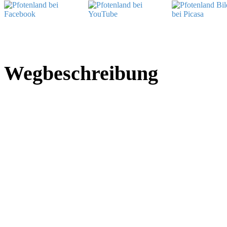
Wegbeschreibung