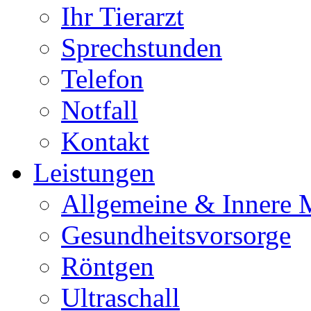
Ihr Tierarzt
Sprechstunden
Telefon
Notfall
Kontakt
Leistungen
Allgemeine & Innere 
Gesundheitsvorsorge
Röntgen
Ultraschall