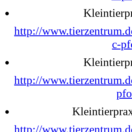
Kleintier
http://www.tierzentrum.d
c-pf
Kleintier
http://www.tierzentrum.d
pfo
Kleintierpr
http://www.tierzentrum.d