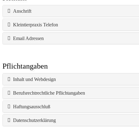
Anschrift
Kleintierpraxis Telefon
Email Adressen
Pflichtangaben
Inhalt und Webdesign
Berufsrechtrechtliche Pflichtangaben
Haftungsausschluß
Datenschutzerklärung