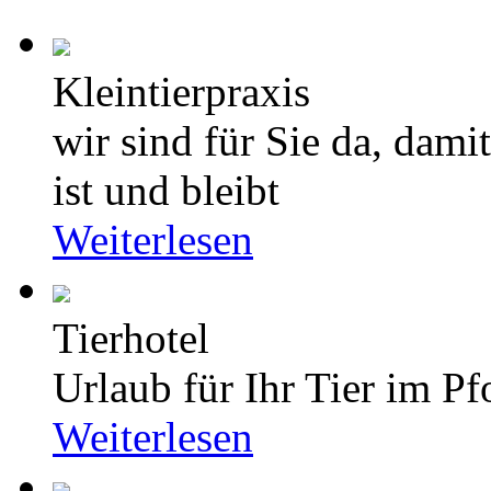
Kleintierpraxis
wir sind für Sie da, dami
ist und bleibt
Weiterlesen
Tierhotel
Urlaub für Ihr Tier im Pf
Weiterlesen