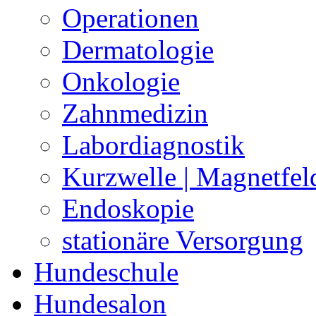
Operationen
Dermatologie
Onkologie
Zahnmedizin
Labordiagnostik
Kurzwelle | Magnetfel
Endoskopie
stationäre Versorgung
Hundeschule
Hundesalon