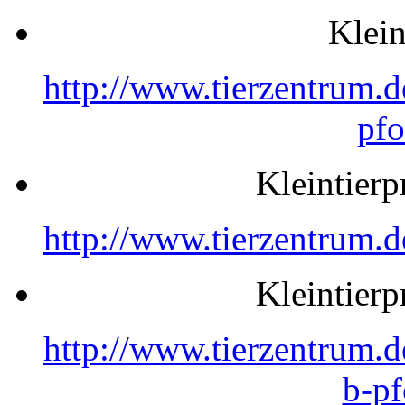
Klein
http://www.tierzentrum.d
pfo
Kleintier
http://www.tierzentrum.d
Kleintier
http://www.tierzentrum.d
b-pf