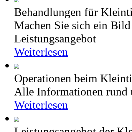
Behandlungen für Kleinti
Machen Sie sich ein Bild
Leistungsangebot
Weiterlesen
Operationen beim Kleinti
Alle Informationen rund
Weiterlesen
Leistungsangebot der Kle