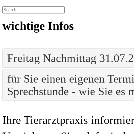
wichtige Infos
Freitag Nachmittag 31.07.
für Sie einen eigenen Termi
Sprechstunde - wie Sie es
Ihre Tierarztpraxis informier