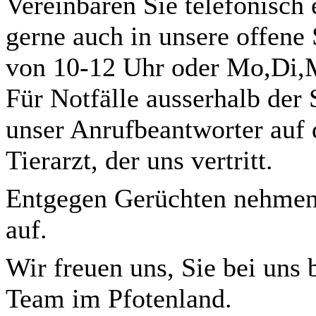
Vereinbaren Sie telefonisc
gerne auch in unsere offene
von 10-12 Uhr oder Mo,Di,M
Für Notfälle ausserhalb der
unser Anrufbeantworter auf
Tierarzt, der uns vertritt.
Entgegen Gerüchten nehmen
auf.
Wir freuen uns, Sie bei uns 
Team im Pfotenland.