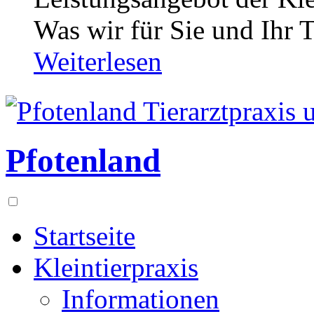
Was wir für Sie und Ihr T
Weiterlesen
Pfotenland
Startseite
Kleintierpraxis
Informationen