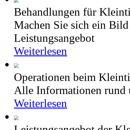
Behandlungen für Kleinti
Machen Sie sich ein Bild
Leistungsangebot
Weiterlesen
Operationen beim Kleinti
Alle Informationen rund
Weiterlesen
Leistungsangebot der Kle