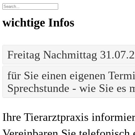
wichtige Infos
Freitag Nachmittag 31.07.
für Sie einen eigenen Termi
Sprechstunde - wie Sie es
Ihre Tierarztpraxis informier
Vereinbaren Sie telefonisc