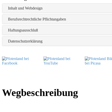
Inhalt und Webdesign
Berufsrechtrechtliche Pflichtangaben
Haftungsausschluß
Datenschutzerklärung
Wegbeschreibung