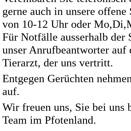
gerne auch in unsere offene
von 10-12 Uhr oder Mo,Di,M
Für Notfälle ausserhalb der
unser Anrufbeantworter auf
Tierarzt, der uns vertritt.
Entgegen Gerüchten nehmen
auf.
Wir freuen uns, Sie bei uns 
Team im Pfotenland.