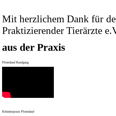
Mit herzlichem Dank für de
Praktizierender Tierärzte e.
aus der Praxis
Pfotenland Rundgang
Kleintierpraxis Pfotenland