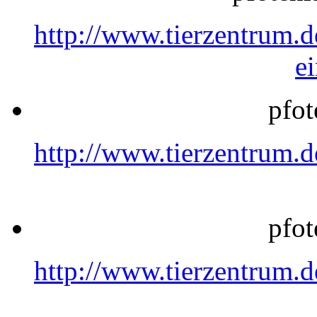
http://www.tierzentrum.
e
pfot
http://www.tierzentrum.
pfot
http://www.tierzentrum.