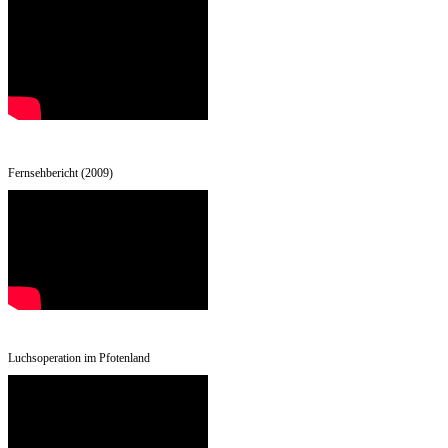
Fernsehbericht (2009)
Luchsoperation im Pfotenland