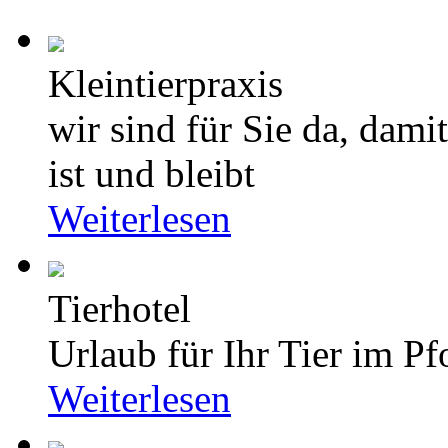
Kleintierpraxis
wir sind für Sie da, dami
ist und bleibt
Weiterlesen
Tierhotel
Urlaub für Ihr Tier im Pf
Weiterlesen