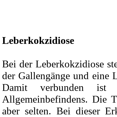
Leberkokzidiose
Bei der Leberkokzidiose st
der Gallengänge und eine 
Damit verbunden ist 
Allgemeinbefindens. Die T
aber selten. Bei dieser Er