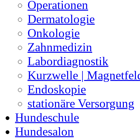
Operationen
Dermatologie
Onkologie
Zahnmedizin
Labordiagnostik
Kurzwelle | Magnetfel
Endoskopie
stationäre Versorgung
Hundeschule
Hundesalon