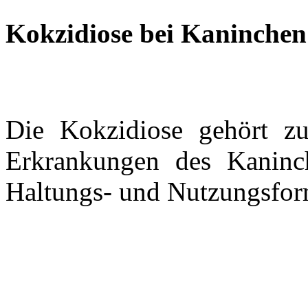
Kokzidiose bei Kaninchen
Die Kokzidiose gehört zu
Erkrankungen des Kaninch
Haltungs- und Nutzungsfo