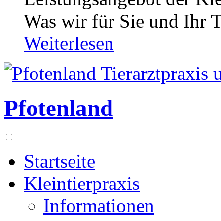
Was wir für Sie und Ihr T
Weiterlesen
Pfotenland
Startseite
Kleintierpraxis
Informationen