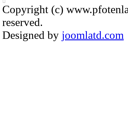
Copyright (c) www.pfotenla
reserved.
Designed by
joomlatd.com