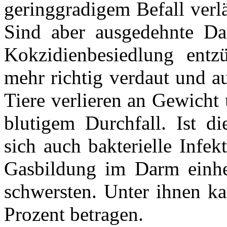
geringgradigem Befall verl
Sind aber ausgedehnte Da
Kokzidienbesiedlung entz
mehr richtig verdaut und a
Tiere verlieren an Gewicht
blutigem Durchfall. Ist d
sich auch bakterielle Infek
Gasbildung im Darm einhe
schwersten. Unter ihnen ka
Prozent betragen.