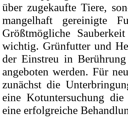
über zugekaufte Tiere, son
mangelhaft gereinigte Fu
Größtmögliche Sauberkeit
wichtig. Grünfutter und He
der Einstreu in Berührun
angeboten werden. Für neu 
zunächst die Unterbringun
eine Kotuntersuchung die K
eine erfolgreiche Behandlun