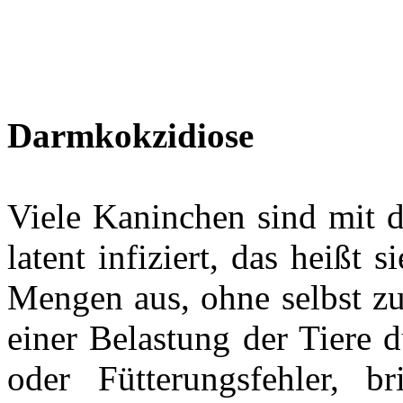
Darmkokzidiose
Viele Kaninchen sind mit 
latent infiziert, das heißt 
Mengen aus, ohne selbst z
einer Belastung der Tiere d
oder Fütterungsfehler, b