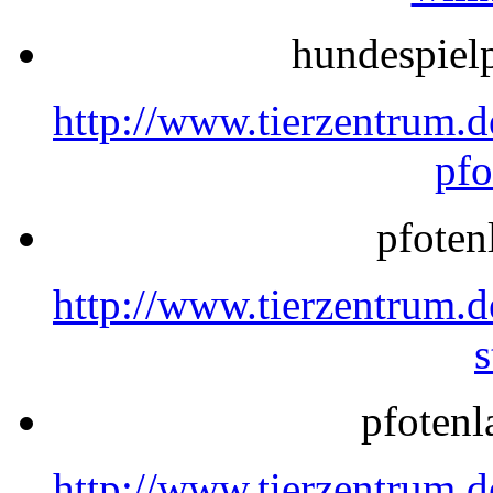
hundespielp
http://www.tierzentrum.d
pfo
pfoten
http://www.tierzentrum.
s
pfotenl
http://www.tierzentrum.