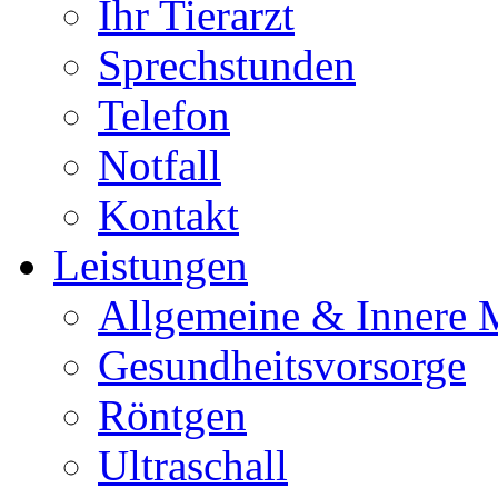
Ihr Tierarzt
Sprechstunden
Telefon
Notfall
Kontakt
Leistungen
Allgemeine & Innere 
Gesundheitsvorsorge
Röntgen
Ultraschall