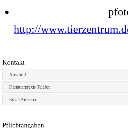
pfot
http://www.tierzentrum.
Kontakt
Anschrift
Kleintierpraxis Telefon
Email Adressen
Pflichtangaben