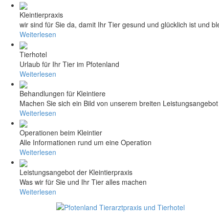
Kleintierpraxis
wir sind für Sie da, damit Ihr Tier gesund und glücklich ist und bl
Weiterlesen
Tierhotel
Urlaub für Ihr Tier im Pfotenland
Weiterlesen
Behandlungen für Kleintiere
Machen Sie sich ein Bild von unserem breiten Leistungsangebot
Weiterlesen
Operationen beim Kleintier
Alle Informationen rund um eine Operation
Weiterlesen
Leistungsangebot der Kleintierpraxis
Was wir für Sie und Ihr Tier alles machen
Weiterlesen