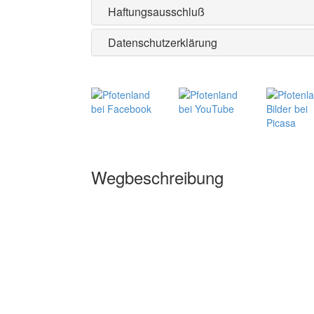
Haftungsausschluß
Datenschutzerklärung
Wegbeschreibung