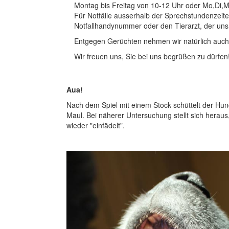
Montag bis Freitag von 10-12 Uhr oder Mo,Di,M
Für Notfälle ausserhalb der Sprechstundenzeite
Notfallhandynummer oder den Tierarzt, der uns v
Entgegen Gerüchten nehmen wir natürlich auc
Wir freuen uns, Sie bei uns begrüßen zu dürfen!
Aua!
Nach dem Spiel mit einem Stock schüttelt der Hun
Maul. Bei näherer Untersuchung stellt sich heraus
wieder "einfädelt".