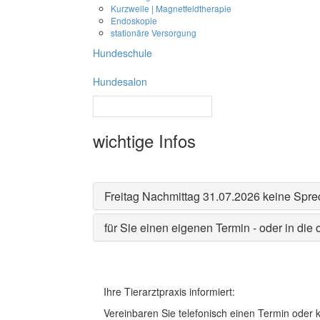
Kurzwelle | Magnetfeldtherapie
Endoskopie
stationäre Versorgung
Hundeschule
Hundesalon
wichtige Infos
Freitag Nachmittag 31.07.2026 keine Spr
für Sie einen eigenen Termin - oder in di
Ihre Tierarztpraxis informiert:
Vereinbaren Sie telefonisch einen Termin oder