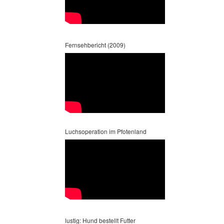
Fernsehbericht (2009)
Luchsoperation im Pfotenland
lustig: Hund bestellt Futter