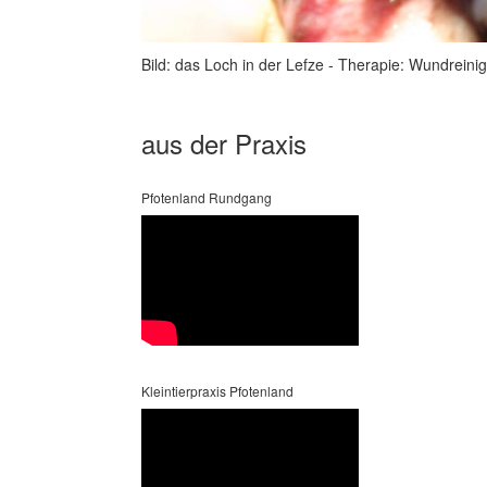
Bild: das Loch in der Lefze - Therapie: Wundrein
aus der Praxis
Pfotenland Rundgang
Kleintierpraxis Pfotenland