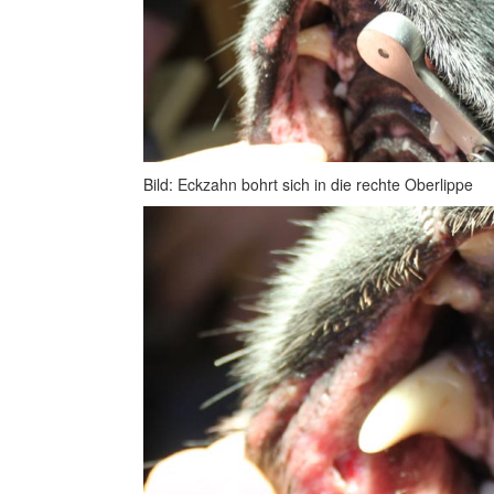
Bild: Eckzahn bohrt sich in die rechte Oberlippe