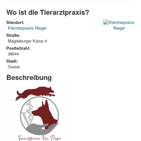
Wo ist die Tierarztpraxis?
Standort:
Kleintierpraxis Rieger
Straße:
Magdeburger Kamp 4
Postleitzahl:
38644
Stadt:
Goslar
Beschreibung