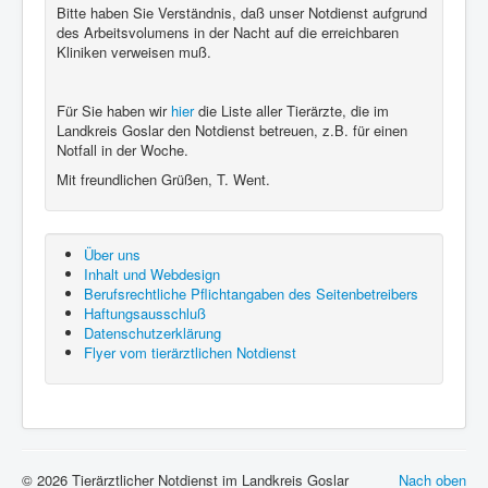
Bitte haben Sie Verständnis, daß unser Notdienst aufgrund
des Arbeitsvolumens in der Nacht auf die erreichbaren
Kliniken verweisen muß.
Für Sie haben wir
hier
die Liste aller Tierärzte, die im
Landkreis Goslar den Notdienst betreuen, z.B. für einen
Notfall in der Woche.
Mit freundlichen Grüßen, T. Went.
Über uns
Inhalt und Webdesign
Berufsrechtliche Pflichtangaben des Seitenbetreibers
Haftungsausschluß
Datenschutzerklärung
Flyer vom tierärztlichen Notdienst
© 2026 Tierärztlicher Notdienst im Landkreis Goslar
Nach oben