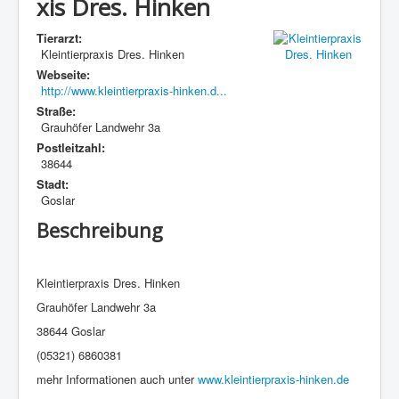
xis Dres. Hinken
Tierarzt:
Kleintierpraxis Dres. Hinken
Webseite:
http://www.kleintierpraxis-hinken.d...
Straße:
Grauhöfer Landwehr 3a
Postleitzahl:
38644
Stadt:
Goslar
Beschreibung
Kleintierpraxis Dres. Hinken
Grauhöfer Landwehr 3a
38644 Goslar
(05321)
6860381
mehr Informationen auch unter
www.kleintierpraxis-hinken.de