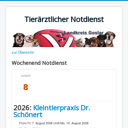
Tierärztlicher Notdienst
zur Übersicht
Wochenend Notdienst
AUGUST
8
2026:
Kleintierpraxis Dr.
Schönert
From Fr, 7. August 2026 Until Mo, 10. August 2026