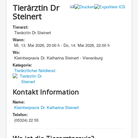
Tierärztin Dr
Steinert
Tierarzt:
Tierärztin Dr Steinert
Wann:
Mi, 13. Mai 2026
,
20:00 h
-
Do, 14. Mai 2026
,
22:00 h
Wo:
Kleintierpraxis Dr. Katharina Steinert - Vienenburg
Kategorie:
Tierärztlicher Notdienst
Kontakt Information
Name:
Kleintierpraxis Dr. Katharina Steinert
Telefon:
(05324) 22 55