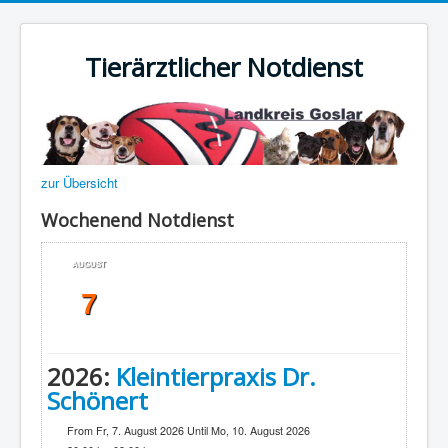
Tierärztlicher Notdienst
zur Übersicht
Wochenend Notdienst
AUGUST
7
2026:
Kleintierpraxis Dr.
Schönert
From Fr, 7. August 2026 Until Mo, 10. August 2026