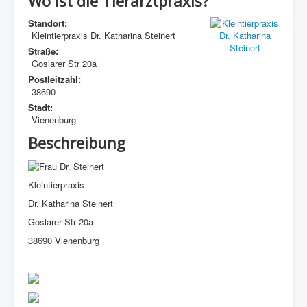
Wo ist die Tierarztpraxis?
Standort:
Kleintierpraxis Dr. Katharina Steinert
Straße:
Goslarer Str 20a
Postleitzahl:
38690
Stadt:
Vienenburg
Beschreibung
Kleintierpraxis
Dr. Katharina Steinert
Goslarer Str 20a
38690 Vienenburg