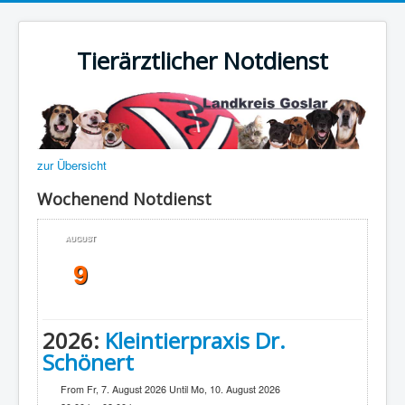
Tierärztlicher Notdienst
zur Übersicht
Wochenend Notdienst
AUGUST
9
2026:
Kleintierpraxis Dr.
Schönert
From Fr, 7. August 2026 Until Mo, 10. August 2026