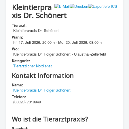
Kleintierpra
xis Dr. Schönert
Tierarzt:
Kleintierpraxis Dr. Schönert
Wann:
Fr, 17. Juli 2026
,
20:00 h
-
Mo, 20. Juli 2026
,
08:00 h
Wo:
Kleintierpraxis Dr. Holger Schönert - Clausthal-Zellerfeld
Kategorie:
Tierärztlicher Notdienst
Kontakt Information
Name:
Kleintierpraxis Dr. Holger Schönert
Telefon:
(05323) 7318949
Wo ist die Tierarztpraxis?
Standort: