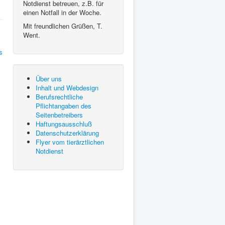
Notdienst betreuen, z.B. für
einen Notfall in der Woche.
Mit freundlichen Grüßen, T.
Went.
Über uns
Inhalt und Webdesign
Berufsrechtliche
Pflichtangaben des
Seitenbetreibers
Haftungsausschluß
Datenschutzerklärung
Flyer vom tierärztlichen
Notdienst