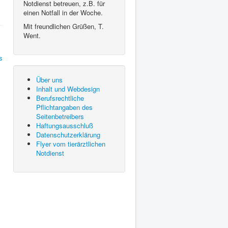
Notdienst betreuen, z.B. für
einen Notfall in der Woche.
Mit freundlichen Grüßen, T.
Went.
Über uns
Inhalt und Webdesign
Berufsrechtliche
Pflichtangaben des
Seitenbetreibers
Haftungsausschluß
Datenschutzerklärung
Flyer vom tierärztlichen
Notdienst