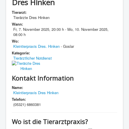
Dres Hinken
Tierarzt:
Tierärzte Dres Hinken
Wann:
Fr, 7. November 2025
,
20:00 h
-
Mo, 10. November 2025
,
08:00 h
Wo:
Kleintierpraxis Dres. Hinken
- Goslar
Kategorie:
Tierärztlicher Notdienst
Kontakt Information
Name:
Kleintierpraxis Dres Hinken
Telefon:
(05321) 6860381
Wo ist die Tierarztpraxis?