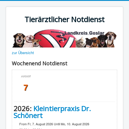
Tierärztlicher Notdienst
zur Übersicht
Wochenend Notdienst
AUGUST
7
2026:
Kleintierpraxis Dr.
Schönert
From Fr, 7. August 2026 Until Mo, 10. August 2026