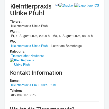
Kleintierpraxis
Ulrike Pfuhl
Tierarzt:
Kleintierpraxis Ulrike Pfuhl
Wann:
Fr, 1. August 2025
,
20:00 h
-
Mo, 4. August 2025
,
08:00 h
Wo:
Kleintierpraxis Ulrike Pfuhl
- Lutter am Barenberge
Kategorie:
Tierärztlicher Notdienst
Kontakt Information
Name:
Kleintierpraxis Frau Ulrike Pfuhl
Telefon:
(05383) 907 9575