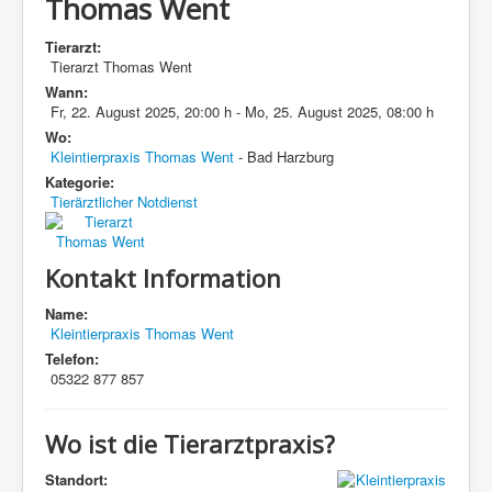
Thomas Went
Tierarzt:
Tierarzt Thomas Went
Wann:
Fr, 22. August 2025
,
20:00 h
-
Mo, 25. August 2025
,
08:00 h
Wo:
Kleintierpraxis Thomas Went
- Bad Harzburg
Kategorie:
Tierärztlicher Notdienst
Kontakt Information
Name:
Kleintierpraxis Thomas Went
Telefon:
05322 877 857
Wo ist die Tierarztpraxis?
Standort: