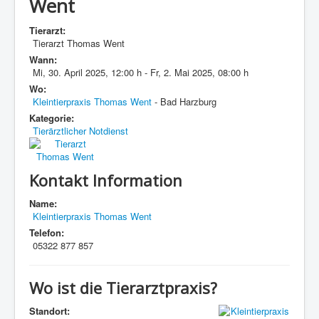
Went
Tierarzt:
Tierarzt Thomas Went
Wann:
Mi, 30. April 2025
,
12:00 h
-
Fr, 2. Mai 2025
,
08:00 h
Wo:
Kleintierpraxis Thomas Went
- Bad Harzburg
Kategorie:
Tierärztlicher Notdienst
Kontakt Information
Name:
Kleintierpraxis Thomas Went
Telefon:
05322 877 857
Wo ist die Tierarztpraxis?
Standort: