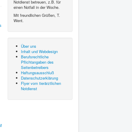
Notdienst betreuen, z.B. für
einen Notfall in der Woche.
Mit freundlichen Grüßen, T.
Went.
Über uns
Inhalt und Webdesign
Berufsrechtliche
Pflichtangaben des
Seitenbetreibers
Haftungsausschluß
Datenschutzerklärung
Flyer vom tierärztlichen
Notdienst
M