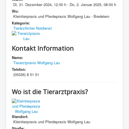
Di, 31. Dezember 2024
,
12:00 h
-
Do, 2. Januar 2025
,
08:00 h
Wo:
Kleintierpraxis und Pferdepraxis Wolfgang Lau - Bredelem
Kategorie:
Tierärztlicher Notdienst
Kontakt Information
Name:
Tierarztpraxis Wolfgang Lau
Telefon:
(05326) 8 51 51
Wo ist die Tierarztpraxis?
Standort:
Kleintierpraxis und Pferdepraxis Wolfgang Lau
Straße: