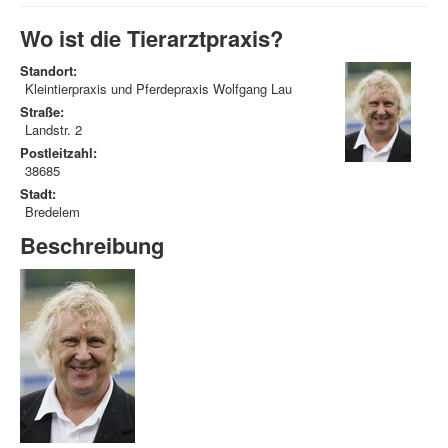
Wo ist die Tierarztpraxis?
Standort:
Kleintierpraxis und Pferdepraxis Wolfgang Lau
Straße:
Landstr. 2
Postleitzahl:
38685
Stadt:
Bredelem
Beschreibung