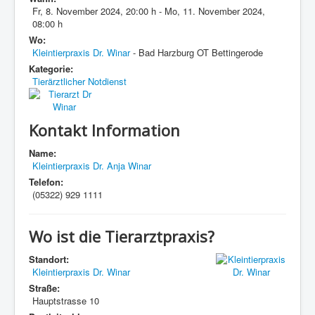
Fr, 8. November 2024
,
20:00 h
-
Mo, 11. November 2024
,
08:00 h
Wo:
Kleintierpraxis Dr. Winar
- Bad Harzburg OT Bettingerode
Kategorie:
Tierärztlicher Notdienst
Kontakt Information
Name:
Kleintierpraxis Dr. Anja Winar
Telefon:
(05322) 929 1111
Wo ist die Tierarztpraxis?
Standort:
Kleintierpraxis Dr. Winar
Straße:
Hauptstrasse 10