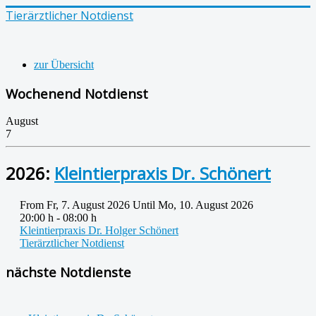
Tierärztlicher Notdienst
zur Übersicht
Wochenend Notdienst
August
7
2026:
Kleintierpraxis Dr. Schönert
From Fr, 7. August 2026 Until Mo, 10. August 2026
20:00 h - 08:00 h
Kleintierpraxis Dr. Holger Schönert
Tierärztlicher Notdienst
nächste Notdienste