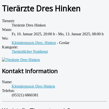
Tierärzte Dres Hinken
Tierarzt:
Tierärzte Dres Hinken
Wann:
Fr, 10. Januar 2025
,
20:00 h
-
Mo, 13. Januar 2025
,
08:00 h
Wo:
Kleintierpraxis Dres. Hinken
- Goslar
Kategorie:
Tierärztlicher Notdienst
Kontakt Information
Name:
Kleintierpraxis Dres Hinken
Telefon:
(05321) 6860381