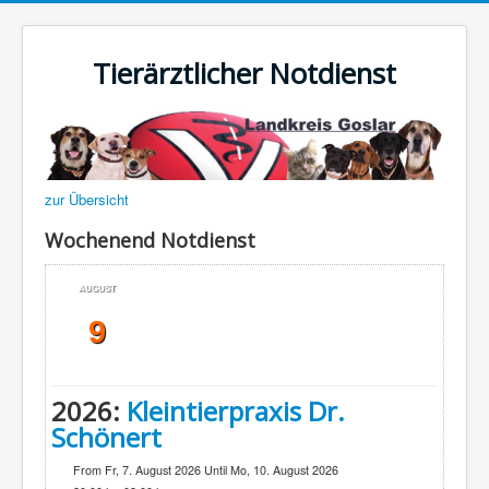
Tierärztlicher Notdienst
zur Übersicht
Wochenend Notdienst
AUGUST
9
2026:
Kleintierpraxis Dr.
Schönert
From Fr, 7. August 2026 Until Mo, 10. August 2026