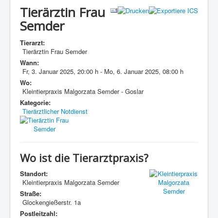
Tierärztin Frau
Semder
Tierarzt:
Tierärztin Frau Semder
Wann:
Fr, 3. Januar 2025
,
20:00 h
-
Mo, 6. Januar 2025
,
08:00 h
Wo:
Kleintierpraxis Malgorzata Semder - Goslar
Kategorie:
Tierärztlicher Notdienst
Wo ist die Tierarztpraxis?
Standort:
Kleintierpraxis Malgorzata Semder
Straße:
Glockengießerstr. 1a
Postleitzahl: