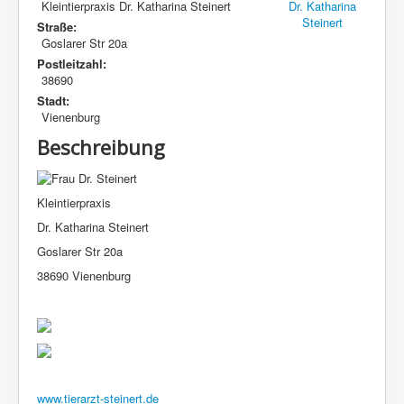
Kleintierpraxis Dr. Katharina Steinert
Straße:
Goslarer Str 20a
Postleitzahl:
38690
Stadt:
Vienenburg
Beschreibung
Kleintierpraxis
Dr. Katharina Steinert
Goslarer Str 20a
38690 Vienenburg
www.tierarzt-steinert.de