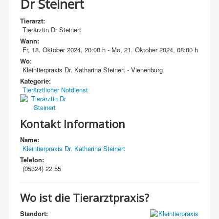
Dr Steinert
Tierarzt:
Tierärztin Dr Steinert
Wann:
Fr, 18. Oktober 2024
,
20:00 h
-
Mo, 21. Oktober 2024
,
08:00 h
Wo:
Kleintierpraxis Dr. Katharina Steinert - Vienenburg
Kategorie:
Tierärztlicher Notdienst
Kontakt Information
Name:
Kleintierpraxis Dr. Katharina Steinert
Telefon:
(05324) 22 55
Wo ist die Tierarztpraxis?
Standort: