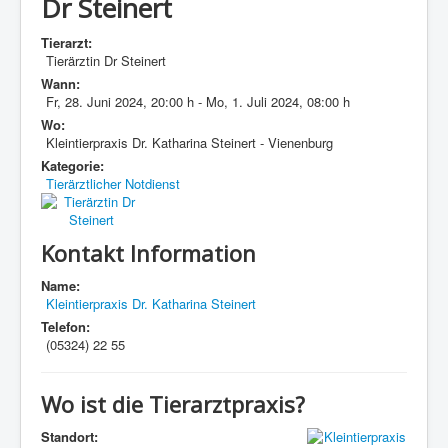
Dr Steinert
Tierarzt:
Tierärztin Dr Steinert
Wann:
Fr, 28. Juni 2024
,
20:00 h
-
Mo, 1. Juli 2024
,
08:00 h
Wo:
Kleintierpraxis Dr. Katharina Steinert - Vienenburg
Kategorie:
Tierärztlicher Notdienst
Kontakt Information
Name:
Kleintierpraxis Dr. Katharina Steinert
Telefon:
(05324) 22 55
Wo ist die Tierarztpraxis?
Standort: