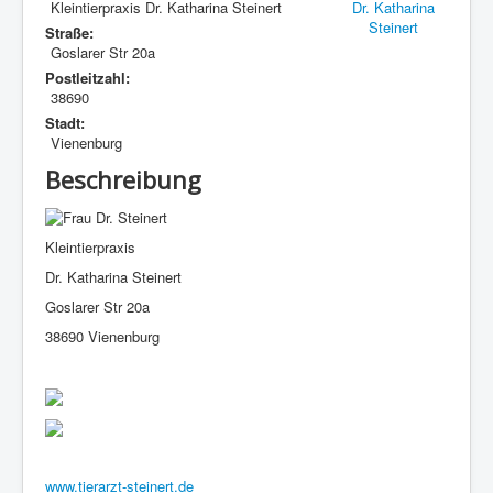
Kleintierpraxis Dr. Katharina Steinert
Straße:
Goslarer Str 20a
Postleitzahl:
38690
Stadt:
Vienenburg
Beschreibung
Kleintierpraxis
Dr. Katharina Steinert
Goslarer Str 20a
38690 Vienenburg
www.tierarzt-steinert.de