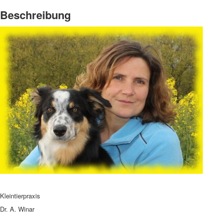
Beschreibung
Kleintierpraxis
Dr. A. Winar