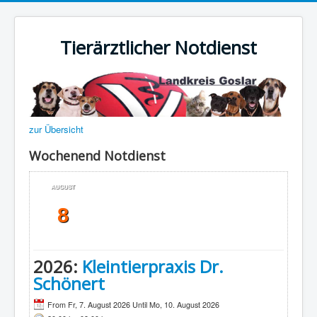
Tierärztlicher Notdienst
zur Übersicht
Wochenend Notdienst
AUGUST
8
2026:
Kleintierpraxis Dr.
Schönert
From Fr, 7. August 2026 Until Mo, 10. August 2026