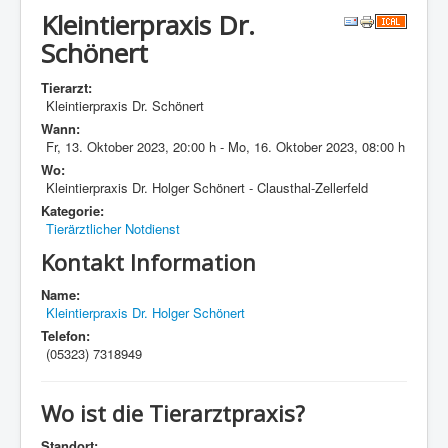
Kleintierpraxis Dr.
Schönert
Tierarzt:
Kleintierpraxis Dr. Schönert
Wann:
Fr, 13. Oktober 2023
,
20:00 h
-
Mo, 16. Oktober 2023
,
08:00 h
Wo:
Kleintierpraxis Dr. Holger Schönert - Clausthal-Zellerfeld
Kategorie:
Tierärztlicher Notdienst
Kontakt Information
Name:
Kleintierpraxis Dr. Holger Schönert
Telefon:
(05323) 7318949
Wo ist die Tierarztpraxis?
Standort: