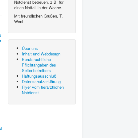
Notdienst betreuen, z.B. für
einen Notfall in der Woche.
Mit freundlichen Grüßen, T.
Went.
Über uns
Inhalt und Webdesign
Berufsrechtliche
Pflichtangaben des
Seitenbetreibers
Haftungsausschluß
Datenschutzerklärung
Flyer vom tierärztlichen
Notdienst
M