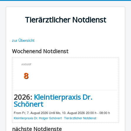
Tierärztlicher Notdienst
zur Übersicht
Wochenend Notdienst
AUGUST
8
2026:
Kleintierpraxis Dr.
Schönert
From Fr, 7. August 2026 Until Mo, 10. August 2026
20:00 h - 08:00 h
Kleintierpraxis Dr. Holger Schönert
Tierärztlicher Notdienst
nächste Notdienste