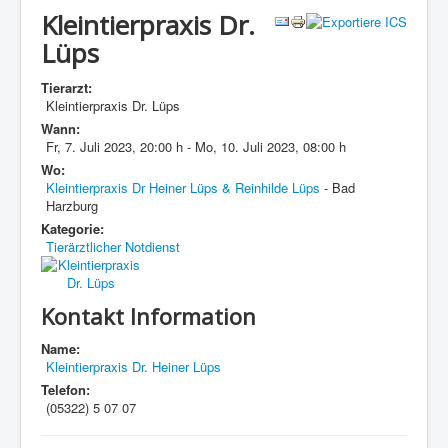
Kleintierpraxis Dr.
Lüps
Tierarzt:
Kleintierpraxis Dr. Lüps
Wann:
Fr, 7. Juli 2023
,
20:00 h
-
Mo, 10. Juli 2023
,
08:00 h
Wo:
Kleintierpraxis Dr Heiner Lüps & Reinhilde Lüps
- Bad
Harzburg
Kategorie:
Tierärztlicher Notdienst
Kontakt Information
Name:
Kleintierpraxis Dr. Heiner Lüps
Telefon:
(05322) 5 07 07