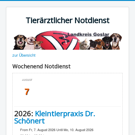
Tierärztlicher Notdienst
zur Übersicht
Wochenend Notdienst
AUGUST
7
2026:
Kleintierpraxis Dr.
Schönert
From Fr, 7. August 2026 Until Mo, 10. August 2026