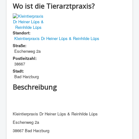
Wo ist die Tierarztpraxis?
Standort:
Kleintierpraxis Dr Heiner Lüps & Reinhilde Lüps
Straße:
Eschenweg 2a
Postleitzahl:
38667
Stadt:
Bad Harzburg
Beschreibung
Kleintierpraxis Dr Heiner Lüps & Reinhilde Lüps
Eschenweg 2a
38667 Bad Harzburg