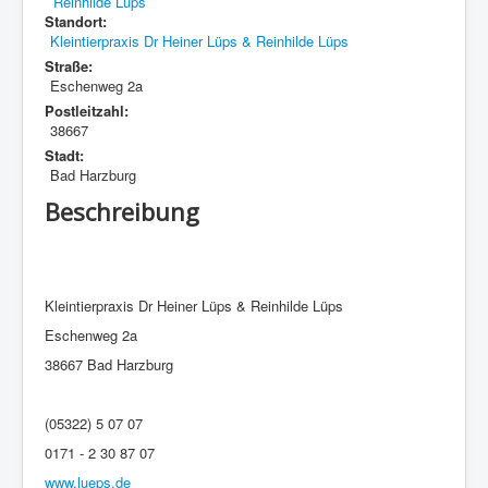
Standort:
Kleintierpraxis Dr Heiner Lüps & Reinhilde Lüps
Straße:
Eschenweg 2a
Postleitzahl:
38667
Stadt:
Bad Harzburg
Beschreibung
Kleintierpraxis Dr Heiner Lüps & Reinhilde Lüps
Eschenweg 2a
38667 Bad Harzburg
(05322) 5 07 07
0171 - 2 30 87 07
www.lueps.de