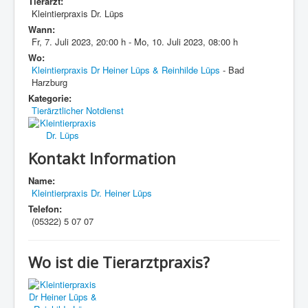
Tierarzt:
Kleintierpraxis Dr. Lüps
Wann:
Fr, 7. Juli 2023
,
20:00 h
-
Mo, 10. Juli 2023
,
08:00 h
Wo:
Kleintierpraxis Dr Heiner Lüps & Reinhilde Lüps
- Bad
Harzburg
Kategorie:
Tierärztlicher Notdienst
Kontakt Information
Name:
Kleintierpraxis Dr. Heiner Lüps
Telefon:
(05322) 5 07 07
Wo ist die Tierarztpraxis?