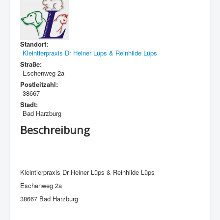
Standort:
Kleintierpraxis Dr Heiner Lüps & Reinhilde Lüps
Straße:
Eschenweg 2a
Postleitzahl:
38667
Stadt:
Bad Harzburg
Beschreibung
Kleintierpraxis Dr Heiner Lüps & Reinhilde Lüps
Eschenweg 2a
38667 Bad Harzburg