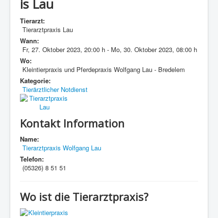
is Lau
Tierarzt:
Tierarztpraxis Lau
Wann:
Fr, 27. Oktober 2023
,
20:00 h
-
Mo, 30. Oktober 2023
,
08:00 h
Wo:
Kleintierpraxis und Pferdepraxis Wolfgang Lau - Bredelem
Kategorie:
Tierärztlicher Notdienst
Kontakt Information
Name:
Tierarztpraxis Wolfgang Lau
Telefon:
(05326) 8 51 51
Wo ist die Tierarztpraxis?