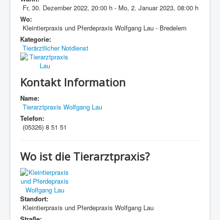
Fr, 30. Dezember 2022
,
20:00 h
-
Mo, 2. Januar 2023
,
08:00 h
Wo:
Kleintierpraxis und Pferdepraxis Wolfgang Lau - Bredelem
Kategorie:
Tierärztlicher Notdienst
Kontakt Information
Name:
Tierarztpraxis Wolfgang Lau
Telefon:
(05326) 8 51 51
Wo ist die Tierarztpraxis?
Standort:
Kleintierpraxis und Pferdepraxis Wolfgang Lau
Straße: