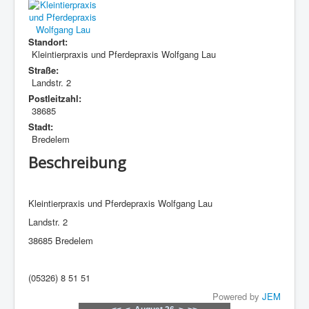
Standort:
Kleintierpraxis und Pferdepraxis Wolfgang Lau
Straße:
Landstr. 2
Postleitzahl:
38685
Stadt:
Bredelem
Beschreibung
Kleintierpraxis und Pferdepraxis Wolfgang Lau
Landstr. 2
38685 Bredelem
(05326) 8 51 51
Powered by
JEM