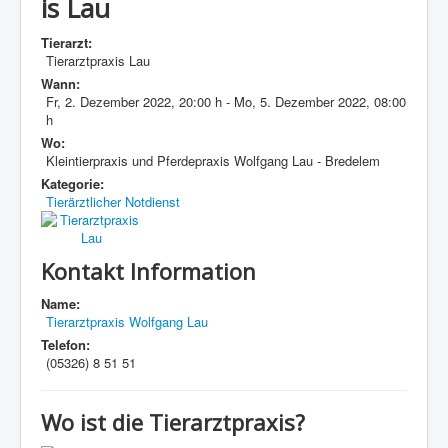
is Lau
Tierarzt:
Tierarztpraxis Lau
Wann:
Fr, 2. Dezember 2022
,
20:00 h
-
Mo, 5. Dezember 2022
,
08:00
h
Wo:
Kleintierpraxis und Pferdepraxis Wolfgang Lau - Bredelem
Kategorie:
Tierärztlicher Notdienst
Kontakt Information
Name:
Tierarztpraxis Wolfgang Lau
Telefon:
(05326) 8 51 51
Wo ist die Tierarztpraxis?