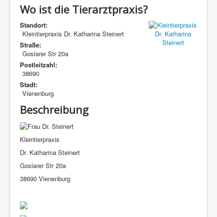
Wo ist die Tierarztpraxis?
Standort:
Kleintierpraxis Dr. Katharina Steinert
Straße:
Goslarer Str 20a
Postleitzahl:
38690
Stadt:
Vienenburg
Beschreibung
Kleintierpraxis
Dr. Katharina Steinert
Goslarer Str 20a
38690 Vienenburg