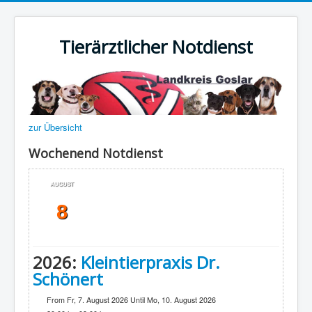
Tierärztlicher Notdienst
zur Übersicht
Wochenend Notdienst
AUGUST
8
2026:
Kleintierpraxis Dr.
Schönert
From Fr, 7. August 2026 Until Mo, 10. August 2026