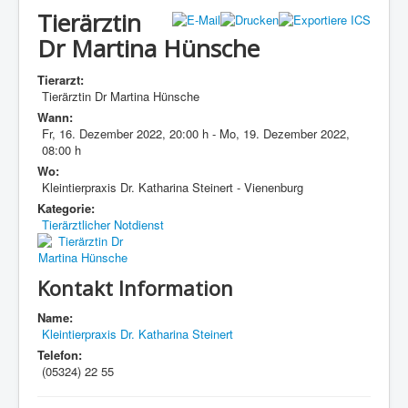
Tierärztin
Dr Martina Hünsche
Tierarzt:
Tierärztin Dr Martina Hünsche
Wann:
Fr, 16. Dezember 2022
,
20:00 h
-
Mo, 19. Dezember 2022
,
08:00 h
Wo:
Kleintierpraxis Dr. Katharina Steinert - Vienenburg
Kategorie:
Tierärztlicher Notdienst
Kontakt Information
Name:
Kleintierpraxis Dr. Katharina Steinert
Telefon:
(05324) 22 55