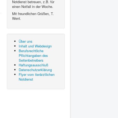
Notdienst betreuen, z.B. für
einen Notfall in der Woche.
Mit freundlichen Grüßen, T.
Went.
Über uns
Inhalt und Webdesign
Berufsrechtliche
Pflichtangaben des
Seitenbetreibers
Haftungsausschluß
Datenschutzerklärung
Flyer vom tierärztlichen
Notdienst