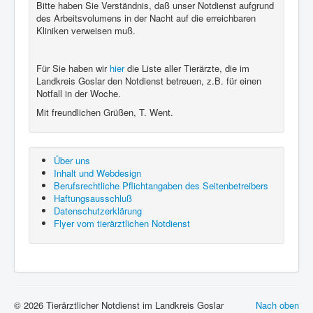
Bitte haben Sie Verständnis, daß unser Notdienst aufgrund
des Arbeitsvolumens in der Nacht auf die erreichbaren
Kliniken verweisen muß.
Für Sie haben wir
hier
die Liste aller Tierärzte, die im
Landkreis Goslar den Notdienst betreuen, z.B. für einen
Notfall in der Woche.
Mit freundlichen Grüßen, T. Went.
Über uns
Inhalt und Webdesign
Berufsrechtliche Pflichtangaben des Seitenbetreibers
Haftungsausschluß
Datenschutzerklärung
Flyer vom tierärztlichen Notdienst
© 2026 Tierärztlicher Notdienst im Landkreis Goslar
Nach oben