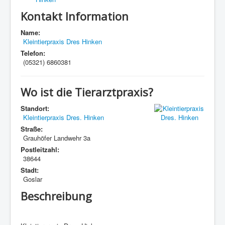
Kontakt Information
Name:
Kleintierpraxis Dres Hinken
Telefon:
(05321) 6860381
Wo ist die Tierarztpraxis?
Standort:
Kleintierpraxis Dres. Hinken
Straße:
Grauhöfer Landwehr 3a
Postleitzahl:
38644
Stadt:
Goslar
Beschreibung