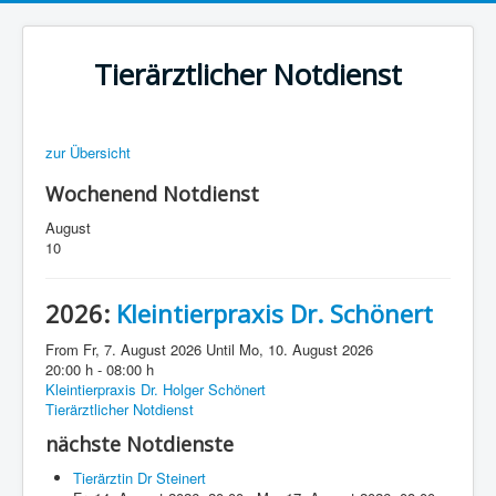
Tierärztlicher Notdienst
zur Übersicht
Wochenend Notdienst
August
10
2026:
Kleintierpraxis Dr. Schönert
From Fr, 7. August 2026 Until Mo, 10. August 2026
20:00 h - 08:00 h
Kleintierpraxis Dr. Holger Schönert
Tierärztlicher Notdienst
nächste Notdienste
Tierärztin Dr Steinert