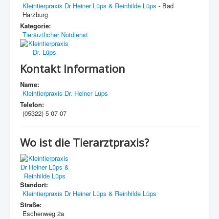
Kleintierpraxis Dr Heiner Lüps & Reinhilde Lüps
- Bad
Harzburg
Kategorie:
Tierärztlicher Notdienst
Kontakt Information
Name:
Kleintierpraxis Dr. Heiner Lüps
Telefon:
(05322) 5 07 07
Wo ist die Tierarztpraxis?
Standort:
Kleintierpraxis Dr Heiner Lüps & Reinhilde Lüps
Straße:
Eschenweg 2a