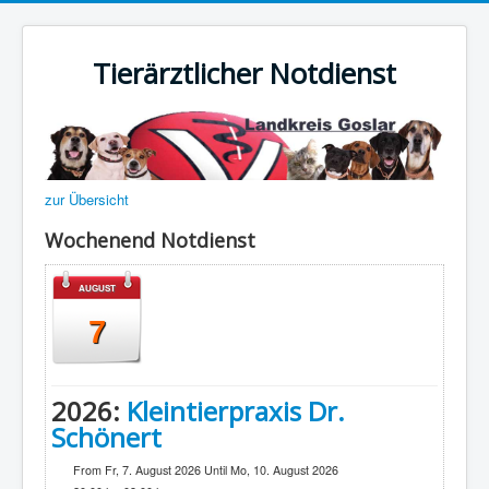
Tierärztlicher Notdienst
zur Übersicht
Wochenend Notdienst
AUGUST
7
2026:
Kleintierpraxis Dr.
Schönert
From Fr, 7. August 2026 Until Mo, 10. August 2026