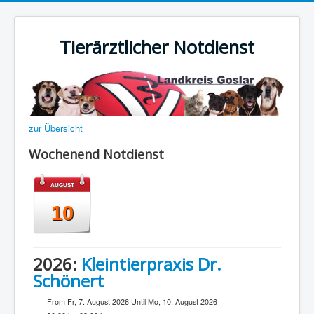
Tierärztlicher Notdienst
zur Übersicht
Wochenend Notdienst
AUGUST
10
2026:
Kleintierpraxis Dr.
Schönert
From Fr, 7. August 2026 Until Mo, 10. August 2026