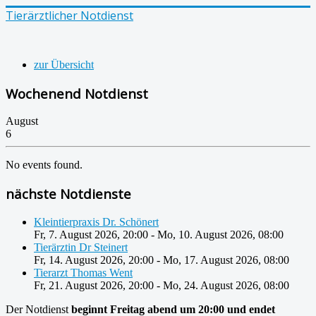
Tierärztlicher Notdienst
zur Übersicht
Wochenend Notdienst
August
6
No events found.
nächste Notdienste
Kleintierpraxis Dr. Schönert
Fr, 7. August 2026
,
20:00
-
Mo, 10. August 2026
,
08:00
Tierärztin Dr Steinert
Fr, 14. August 2026
,
20:00
-
Mo, 17. August 2026
,
08:00
Tierarzt Thomas Went
Fr, 21. August 2026
,
20:00
-
Mo, 24. August 2026
,
08:00
Der Notdienst
beginnt Freitag abend um 20:00 und endet