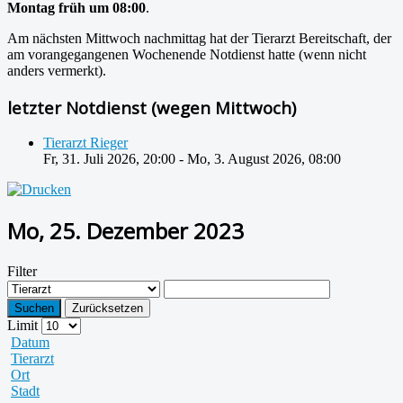
Montag früh um 08:00
.
Am nächsten Mittwoch nachmittag hat der Tierarzt Bereitschaft, der
am vorangegangenen Wochenende Notdienst hatte (wenn nicht
anders vermerkt).
letzter Notdienst (wegen Mittwoch)
Tierarzt Rieger
Fr, 31. Juli 2026
,
20:00
-
Mo, 3. August 2026
,
08:00
Mo, 25. Dezember 2023
Filter
Suchen
Zurücksetzen
Limit
Datum
Tierarzt
Ort
Stadt